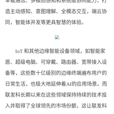
车载通信、多模态感知和系统级协同能力，打
造主动感知、意图理解、全模态交互，端云协
同，智能体并发等更具智慧的体验。
IoT 和其他边缘智能设备领域，如智能家
居、超级电脑、可穿戴、路由器、宽带接入设
备等，这些数十亿级别的边缘终端遍布用户的
日常生活，也极大地延伸着AI的应用场景。而
联发科长期以来在这些领域保持持续的技术投
入并取得了全球领先的市场份额，这让联发科