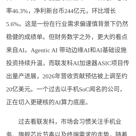
率46.3%，净利新台币244亿元，环比增长
5.6%。这是一份在行业需求偏谨慎背景下仍然
稳健的成绩单。但财务数字之外，更大的看点
来自AI。Agentic AI 带动边缘AI和AI基础设施
投资持续升温，而联发科AI加速器ASIC项目传
出量产进展，2026年营收贡献预估被上调至约
20亿美元。一个过去以手机SoC闻名的公司，
正在切入更硬核的AI算力底座。
过去看联发科，市场会
习
惯关注手机业
务、旗舰芯片节奏以及终端需求的走势，随着