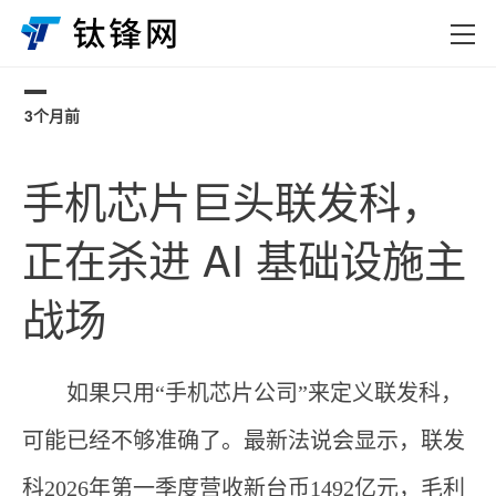
3个月前
0
手机芯片巨头联发科，
正在杀进 AI 基础设施主
战场
如果只用“手机芯片公司”来定义联发科，
可能已经不够准确了。最新法说会显示，联发
科2026年第一季度营收新台币1492亿元，毛利