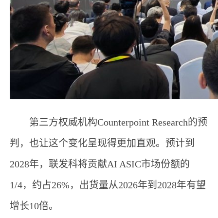
第三方权威机构Counterpoint Research的预
判，也让这个变化呈现得更加直观。预计到
2028年，联发科将贡献AI ASIC市场份额的
1/4，约占26%，出货量从2026年到2028年有望
增长10倍。