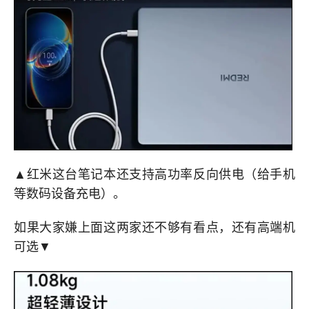
▲红米这台笔记本还支持高功率反向供电（给手机
等数码设备充电）。
如果大家嫌上面这两家还不够有看点，还有高端机
可选▼