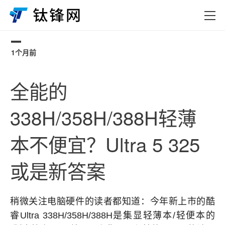
1个月前
0
全能的
338H/358H/388H轻薄
本不便宜？Ultra 5 325
或是新答案
稍微关注电脑硬件的读者都知道：今年新上市的酷
睿Ultra 338H/358H/388H是集显轻薄本/轻便本的