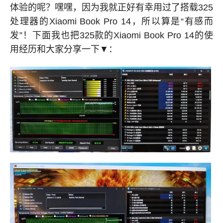
体验的呢？嘿嘿，因为我就正好有幸用过了搭载325
处理器的Xiaomi Book Pro 14，所以算是“有感而
发”！下面我也把325款的Xiaomi Book Pro 14的使
用经历和大家分享一下▼：