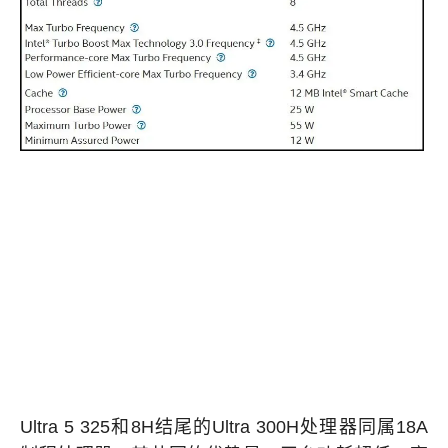
Ultra 5 325和8H结尾的Ultra 300H处理器同属18A