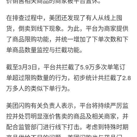
价销售相关商品的商家被平台置休。
在排查过程中，美团还发现了有人从线上囤
货，倒卖到线下现象。为此，平台为商家提供
了商品限购功能，并统一增加了下单次数和下
单商品数量监控与拦截功能。
截至3月3日，平台共拦截了5.9万多次单笔订
单超过限购数量的行为，初步统计共拦截了2.8
万多人的类似下单行为。
美团闪购有关负责人表示，平台将持续严厉监
控并处罚明显涨价售卖的商品及相关商家，并
配合监管部门进行线下打击。考虑到特殊时期