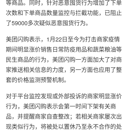
等商品。同时，针对恶意囤货行为增加了下单
次数和下单商品数量监控与拦截功能，已阻止
了59000多次疑似恶意囤货行为。
美团闪购表示，1月22日至今为打击商家疫情
期间明显涨价销售日常防疫用品和蔬菜粮油等
民生商品的行为，美团闪购一方面加大了对商
家推送相关信息的力度，另一方面也应用了整
套的价格监测预警机制。
对于平台监控发现或外部投诉的商家明显涨价
行为，美团闪购表示会第一时间下架有关商
品，并提醒商家自查整改；若相关商家屡次出
现类似行为，将被处以置休乃至永不合作的处