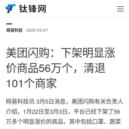
网易科技
2020-03-07
0
美团闪购：下架明显涨
价商品56万个，清退
101个商家
网易科技讯 3月5日消息，美团闪购有关负责人
介绍，1月22日至3月3日，平台已经下架了56
万多个明显涨价的商品，其中包括口罩、蔬菜