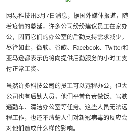
网易科技讯3月7日消息，据国外媒体报道，随
着疫情的蔓延，许多公司纷纷建议员工在家办
公，因而它们的办公室的后勤支持需求减少。
尽管如此，微软、谷歌、Facebook、Twitter和
亚马逊都表示仍将向提供后勤服务的小时工支
付正常工资。
虽然许多科技公司的员工可以远程办公，但大
公司也有后勤人员，他们平常负责做饭、驾驶
通勤车、清洁办公室等任务。这些人员无法远
程工作，也还不清楚人们对新冠病毒的反应会
对他们造成什么样的影响。