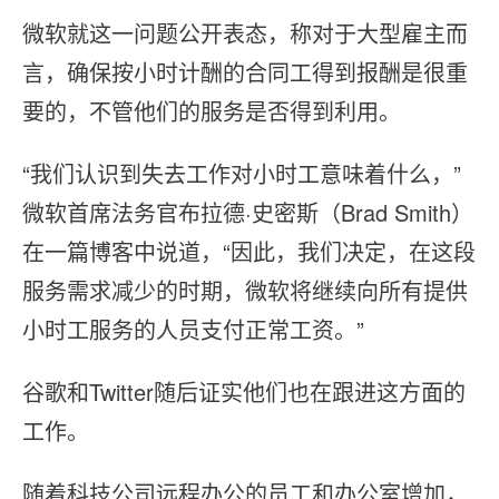
微软就这一问题公开表态，称对于大型雇主而
言，确保按小时计酬的合同工得到报酬是很重
要的，不管他们的服务是否得到利用。
“我们认识到失去工作对小时工意味着什么，”
微软首席法务官布拉德·史密斯（Brad Smith）
在一篇博客中说道，“因此，我们决定，在这段
服务需求减少的时期，微软将继续向所有提供
小时工服务的人员支付正常工资。”
谷歌和Twitter随后证实他们也在跟进这方面的
工作。
随着科技公司远程办公的员工和办公室增加，