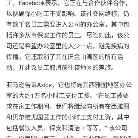
工。Facebook表示，它正在与合作伙伴合作，
以便确保小时工不受影响。该社交网络称，仍
有数千名员工需要进入公司的办公室，其中包
括许多从事保安工作的员工。尽管如此，该公
司还是希望办公室里的人少一点，避免疾病的
传播。它还取消了其在旧金山湾区的所有活
动，并建议员工取消前往该地区的差旅。
亚马逊告诉Axios，它也将向其西雅图地区办公
室的大约1万名小时工支付工资。“在员工被要
求在家工作期间，我们将继续向所有在西雅图
和贝尔维尤园区工作的小时工支付工资，其中
包括餐饮人员、保安和清洁工等等。” 该公司