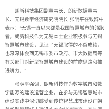
朗新科技集团副董事长、朗新数据董事
长、无锡数字经济研究院院长 张明平在致辞中
表示：“无锡一直以来都是我国智慧城市的领跑
者，朗新科技作为无锡本土企业积极参与无锡
智慧城市建设，见证了无锡取得的不俗成绩，
也深深体会到无锡市委市政府、市大数据局等
有关部门对新型智慧城市建设的前瞻思路和推
进魄力。”
张明平强调，朗新科技作为数字城市和数
字能源的建设运营企业，在参与无锡智慧城市
建设实践中深切感受到传统智慧城市建设正朝