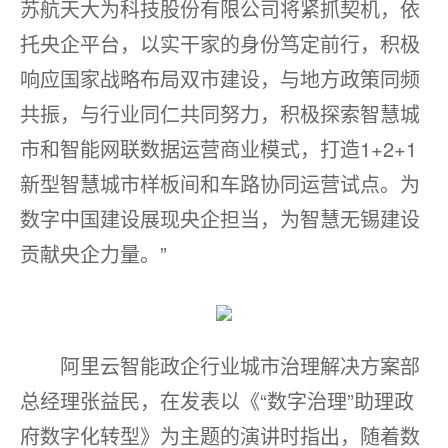
苏航天大为科技股份有限公司将紧抓契机，依
托央企平台，以实干家的身份笃定前行，积极
响应国家战略布局双市建设，与地方政策同频
共振，与行业同仁共同努力，积极探索智慧城
市和智能网联数据运营商业模式，打造1+2+1
新型智慧城市样板间和车路协同运营试点。为
数字中国建设展现央企担当，为智慧无锡建设
贡献央企力量。”
阿里云智能政企行业城市治理解决方案部
总经理张益民，在发表以《“数字治理”助理政
府数字化转型》为主题的演讲时指出，随着数