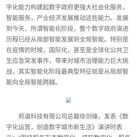
字化能力构建起数字政府更强大社会化服务，
智能服务，产业经济发展推动这些能力。发展
到今天，所谓智能化阶段，整个数字政府演进
历程已经从局部智能发展到全局智能。特别是
在疫情的时候，国际化，甚至是全球化公共卫
生应急突发事件，带来对城市治理能力巨大挑
战，其实智能化阶段最典型特征就是从局部智
能向全局智能跨越。
邦道科技有限公司总裁徐剑锋，发表《数
字化运营，创造数字城市新生活》演讲时表