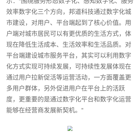
示：“围绕服务形态数字化、感知数字化、服务
效率数字化三个方向，邦道科技通过数字化城
市建设，对用户、平台端起到了核心价值。用
户端对城市居民可以有更优质的生活方式，体
现在降低生活成本、生活效率和生活品质。对
平台端建设城市服务平台，其实可以利用数字
化方式实现可持续发展，可持续性发展体现在
通过用户拉新促活等运营活动，一方面覆盖更
多用户群体，另外促进用户在平台上的活跃
度，更重要的是通过数字化平台和数字化运营
能够在经营商发展新契机。”