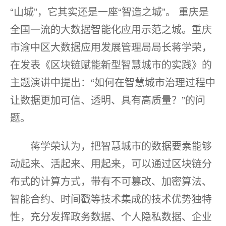
“山城”，它其实还是一座“智造之城”。 重庆是
全国一流的大数据智能化应用示范之城。重庆
市渝中区大数据应用发展管理局局长蒋学荣，
在发表《区块链赋能新型智慧城市的实践》的
主题演讲中提出：“如何在智慧城市治理过程中
让数据更加可信、透明、具有高质量？”的问
题。
蒋学荣认为，把智慧城市的数据要素能够
动起来、活起来、用起来，可以通过区块链分
布式的计算方式，带有不可篡改、加密算法、
智能合约、时间戳等技术集成的技术优势独特
性，充分发挥政务数据、个人隐私数据、企业