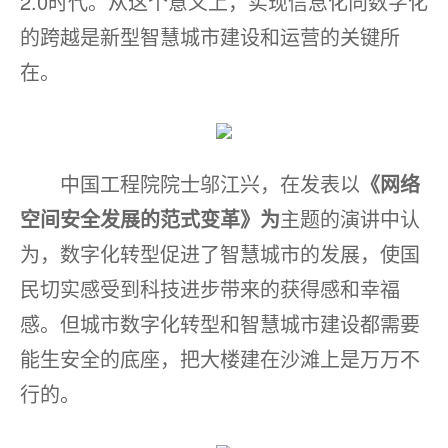
2.0时代。从这个意义上，实现信息化向数字化
的跨越是新型智慧城市建设和运营的关键所
在。
中国工程院院士邬江兴，在发表以
《网络
空间安全发展的范式变革》为
主题的演讲中认
为，数字化转型促进了智慧城市的发展，使国
民切实感受到科技进步带来的获得感和幸福
感。但城市数字化转型和智慧城市建设都需要
能生安全的底座，把大楼建在沙滩上是万万不
行的。