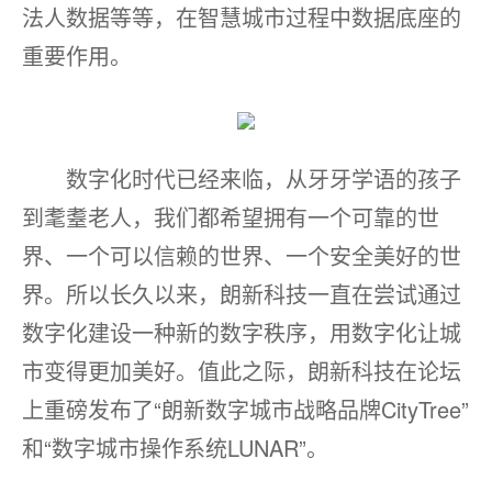
法人数据等等，在智慧城市过程中数据底座的
重要作用。
数字化时代已经来临，从牙牙学语的孩子
到耄耋老人，我们都希望拥有一个可靠的世
界、一个可以信赖的世界、一个安全美好的世
界。所以长久以来，朗新科技一直在尝试通过
数字化建设一种新的数字秩序，用数字化让城
市变得更加美好。值此之际，朗新科技在论坛
上重磅发布了“朗新数字城市战略品牌CityTree”
和“数字城市操作系统LUNAR”。