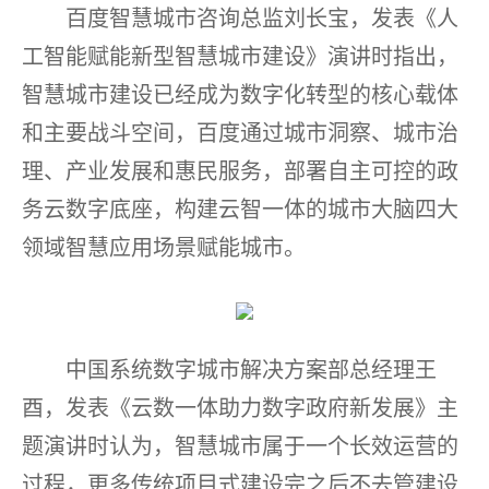
百度智慧城市咨询总监刘长宝，发表《人
工智能赋能新型智慧城市建设》演讲时指出，
智慧城市建设已经成为数字化转型的核心载体
和主要战斗空间，百度通过城市洞察、城市治
理、产业发展和惠民服务，部署自主可控的政
务云数字底座
，构建云智一体的城市大脑四大
领域智慧应用场景赋能城市。
中国系统数字城市解决方案部总经理王
酉，发表《云数一体助力数字政府新发展》主
题演讲时认为，智慧城市属于一个长效运营的
过程，更多传统项目式建设完之后不去管建设