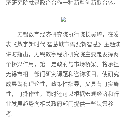
济研究院就是政企合作一种新型创新联合体。
无锡数字经济研究院执行院长吴琦，在发
表《数字新时代 智慧城市需要新智慧》主题演
讲时指出，无锡数字经济研究院主要是发挥两
个桥梁作用，第一是政府与市场桥梁。将承担
无锡市相干部门研究课题和咨询项目，使研究
成果既有理论性，政策性指导，又具有可实施
性，可操作性，同时还可以根据宏观经济和行
业发展趋势向相关政府部门提供一些决策参
考。