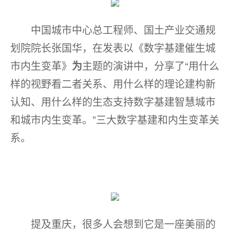
中国城市中心总工程师、国土产业交通规
划院院长张国华，在发表以《数字基建催生城
市内生变革》
为
主题的演讲中，分享了“用什么
样的视野看二者关系、用什么样的理论建构新
认知、用什么样的生态支持数字基建智慧城市
和城市内生变革。”三大数字基建和内生变革关
系。
提及重庆，很多人会想到它是一座美丽的