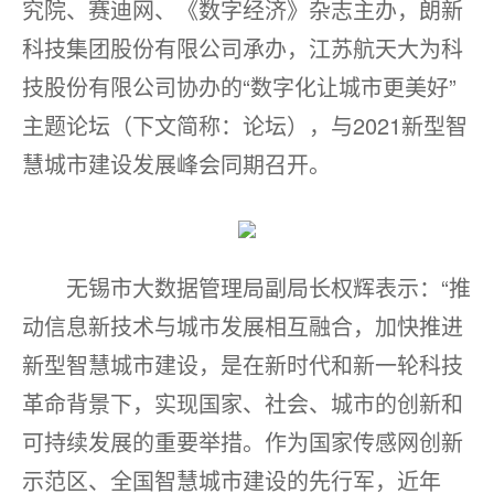
究院、赛迪网、《数字经济》杂志主办，朗新
科技集团股份有限公司承办，江苏航天大为科
技股份有限公司协办的“数字化让城市更美好”
主题论坛（下文简称：论坛），与2021新型智
慧城市建设发展峰会同期召开。
无锡市大数据管理局副局长权辉表示：“推
动信息新技术与城市发展相互融合，加快推进
新型智慧城市建设，是在新时代和新一轮科技
革命背景下，实现国家、社会、城市的创新和
可持续发展的重要举措。作为国家传感网创新
示范区、全国智慧城市建设的先行军，近年