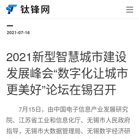
2021-07-16
0
2021新型智慧城市建设
发展峰会“数字化让城市
更美好”论坛在锡召开
7月15日，由中国电子信息产业发展研究
院、江苏省工业和信息化厅、无锡市人民政府
指导，无锡市大数据管理局、无锡数字经济研