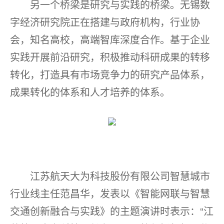
另一个桥梁是研究与实践的桥梁。无锡数
字经济研究院正在搭建与政府机构，行业协
会，知名高校，高端智库深度合作。基于企业
实践开展前沿研究，积极推动科研成果的转移
转化，打造具有市场竞争力的研究产品体系，
成果转化的体系和人才培养的体系。
江苏航天大为科技股份有限公司智慧城市
行业线主任范昌华，发表以《智能网联与智慧
交通创新融合与实践》的主题演讲时表示：“江