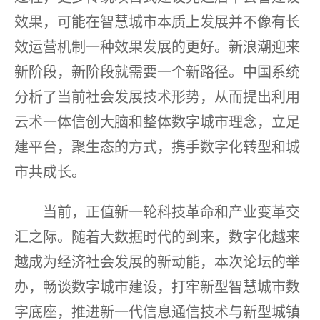
效果，可能在智慧城市本质上发展并不像有长
效运营机制一种效果发展的更好。新浪潮迎来
新阶段，新阶段就需要一个新路径。中国系统
分析了当前社会发展技术形势，从而提出利用
云术一体信创大脑和整体数字城市理念，立足
建平台，聚生态的方式，携手数字化转型和城
市共成长。
当前，正值新一轮科技革命和产业变革交
汇之际。随着大数据时代的到来，数字化越来
越成为经济社会发展的新动能，本次论坛的举
办，畅谈数字城市建设，打牢新型智慧城市数
字底座，推进新一代信息通信技术与新型城镇