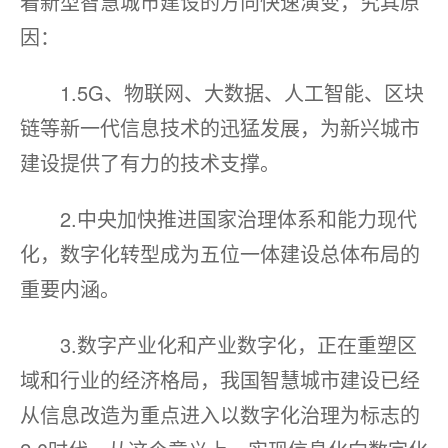
着新型智慧城市建设的方向快速演变，究其原
因：
1.5G、物联网、大数据、人工智能、区块
链等新一代信息技术的迅猛发展，为新兴城市
建设提供了有力的技术支撑。
2.中央加快推进国家治理体系和能力现代
化，数字化转型成为五位一体建设总体布局的
重要内涵。
3.数字产业化和产业数字化，正在重塑区
域和行业的经济格局，我国智慧城市建设已经
从信息改造为重点进入以数字化治理为标志的