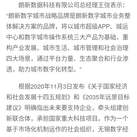
朗新数据科技有限公司总经理王弢表示：
“朗新数字城市战略品牌是朗新数字城市业务整
体解决方案的品牌，将以城市超级APP、城运
中心和数字城市操作系统三大产品为基础，重
构产业发展、城市生活、城市管理和社会治理
四大场景，通过平台力量、生态聚合和行业渗
透，助力城市数字化转型。”
根据2020年11月3日发布《关于国家经济
和社会发展十四五规划》和《2035年远景目标
建议》明确指出未来要支持企业，牵头组建创
新联合体，承担国家重大科技项目。作为一个
基于市场化机制运作的社会组织，无锡数字经