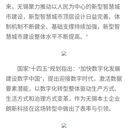
来，无锡聚力推动以人民为中心的新型智慧城
市建设，新型智慧城市顶层设计日益完善、体
制机制不断健全、基础支撑持续加强，新型智
慧城市建设整体水平不断提高。”
国家“十四五”规划指出：“加快数字化发展
建设数字中国”，提出迎接数字时代，激活数据
要素潜能，以数字化转型整体驱动生产方式、
生活方式和治理方式变革，作为无锡本土企业
朗新科技在这场转型中做出了表率与引领。