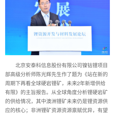
北京安泰科信息股份有限公司镍钴锂项目
部高级分析师陈光辉先生作了题为《站在新的
周期下再看全球硬岩锂矿，未来2年新增供给
有限》的主旨报告。从全球角度分析锂硬岩矿
的供给情况，其中澳洲锂矿未来仍是锂资源供
应的核心；非洲锂矿资源资源禀赋优异，有望