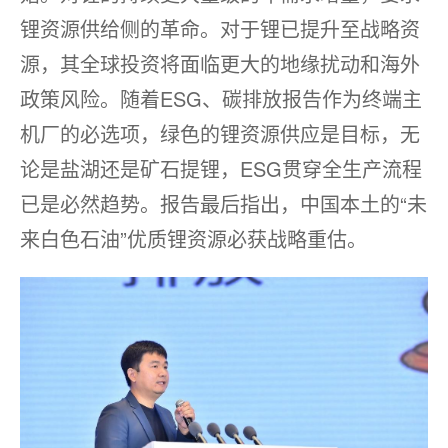
锂资源供给侧的革命。对于锂已提升至战略资
源，其全球投资将面临更大的地缘扰动和海外
政策风险。随着ESG、碳排放报告作为终端主
机厂的必选项，绿色的锂资源供应是目标，无
论是盐湖还是矿石提锂，ESG贯穿全生产流程
已是必然趋势。报告最后指出，中国本土的“未
来白色石油”优质锂资源必获战略重估。