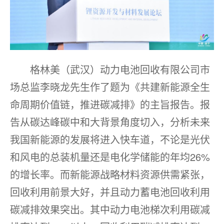
格林美（武汉）动力电池回收有限公司市
场总监李晓龙先生作了题为《共建新能源全生
命周期价值链，推进碳减排》的主旨报告。报
告从碳达峰碳中和大背景角度切入，分析未来
我国新能源的发展将进入快车道，不论是光伏
和风电的总装机量还是电化学储能的年均26%
的增长率。而新能源战略材料资源供需紧张，
回收利用前景大好，并且动力蓄电池回收利用
碳减排效果突出。其中动力电池梯次利用碳减