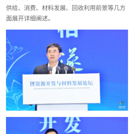
供给、消费、材料发展、回收利用前景等几方
面展开详细阐述。