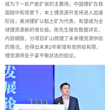
成为下一轮产能扩张的主赛场；中国锂矿在我
国碳中和背景下，本土锂资源开发将进入加速
阶段；美洲锂矿以黏土矿为代表，有望成为全
球锂资源新的增长极。陈先生报告数据详实，
内容细致，分项目矿山梳理了未来锂资源供给
的情况，也得出未来2年新增有效供给有限，
锂资源将处于紧平衡状态的结论。