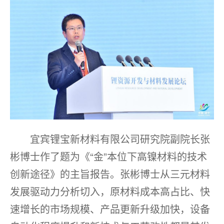
宜宾锂宝新材料有限公司研究院副院长张
彬博士作了题为《“金”本位下高镍材料的技术
创新途径》的主旨报告。张彬博士从三元材料
发展驱动力分析切入，原材料成本高占比、快
速增长的市场规模、产品更新升级加快，设备