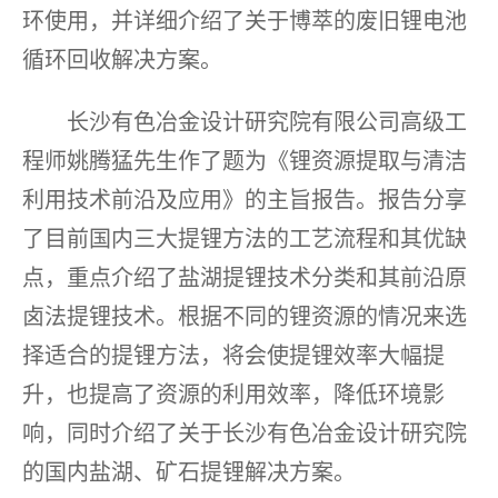
环使用，并详细介绍了关于博萃的废旧锂电池
循环回收解决方案。
长沙有色冶金设计研究院有限公司高级工
程师姚腾猛先生作了题为《锂资源提取与清洁
利用技术前沿及应用》的主旨报告。报告分享
了目前国内三大提锂方法的工艺流程和其优缺
点，重点介绍了盐湖提锂技术分类和其前沿原
卤法提锂技术。根据不同的锂资源的情况来选
择适合的提锂方法，将会使提锂效率大幅提
升，也提高了资源的利用效率，降低环境影
响，同时介绍了关于长沙有色冶金设计研究院
的国内盐湖、矿石提锂解决方案。