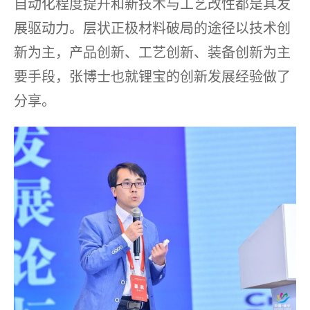
自动化程度提升和新技术与工艺改性都是其发
展驱动力。层状正极材料破局的途径以技术创
新为主，产品创新、工艺创新、装备创新为主
要手段，张博士也就锂宝的创新发展经验做了
分享。