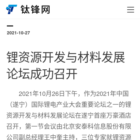
2021-10-27
0
锂资源开发与材料发展
论坛成功召开
2021年10月26日下午，作为2021年中国
（遂宁）国际锂电产业大会重要论坛之一的锂
资源开发与材料发展论坛在遂宁首座万豪酒店
召开，第一节会议由北京安泰科信息股份有限
公司副总经理王中奎主持，三位专家就锂资源