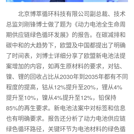
北京博萃循环科技有限公司副总裁、技术
总监刘刚锋博士做了题为《动力电池全生命周
期供应链绿色循环发展》的报告。在碳减排和
碳中和的大趋势下，欧盟及中国都提出了明确
了时间表，刘博士详细分享了欧盟新电池法提
案增加的内容，如再生原材料的要求，对钴、
镍、锂的回收占比从2030年到2035年都有不同
程度的提高，钴从12%提升至20%，锂从4%
提升至10%，镍从4%提升至12%，铅保持
85%的再生要求。新电池法案中对标签和信息
也有明确要求。报告还分析了动力电池供应链
绿色循环路径，关键环节为电池材料的绿色循