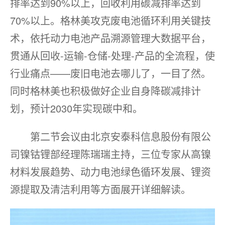
排率达到90%以上，回收利用碳减排率达到
70%以上。格林美攻克废电池循环利用关键技
术，依托动力电池产品溯源管理大数据平台，
贯通从回收-运输-仓储-处理-产品的全流程，使
行业痛点——废旧电池去哪儿了，一目了然。
同时格林美也积极做好企业自身降碳减排计
划，预计2030年实现碳中和。
第二节会议由北京安泰科信息股份有限公
司镍钴锂部经理陈瑞瑞主持，三位专家从高镍
材料发展趋势、动力电池绿色循环发展、锂资
源提取及清洁利用等方面展开详细解读。