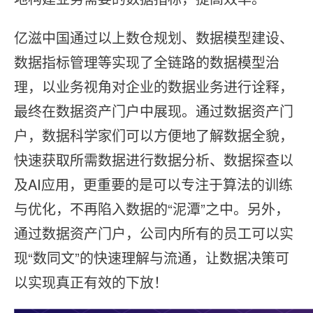
亿滋中国通过以上数仓规划、数据模型建设、
数据指标管理等实现了全链路的数据模型治
理，以业务视⻆对企业的数据业务进⾏诠释，
最终在数据资产门户中展现。通过数据资产门
户，数据科学家们可以方便地了解数据全貌，
快速获取所需数据进⾏数据分析、数据探查以
及AI应⽤，更重要的是可以专注于算法的训练
与优化，不再陷⼊数据的“泥潭”之中。另外，
通过数据资产门户，公司内所有的员⼯可以实
现“数同⽂”的快速理解与流通，让数据决策可
以实现真正有效的下放！