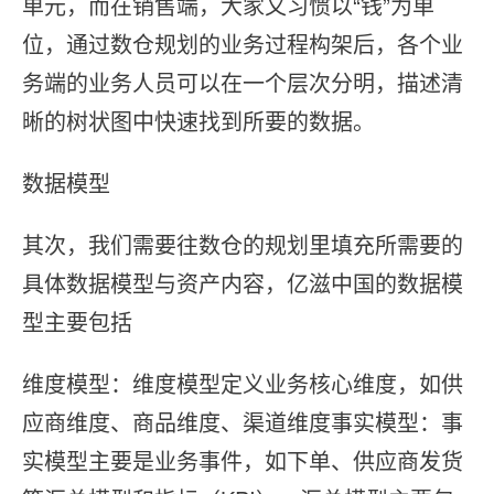
单元，⽽在销售端，⼤家⼜习惯以“钱”为单
位，通过数仓规划的业务过程构架后，各个业
务端的业务⼈员可以在⼀个层次分明，描述清
晰的树状图中快速找到所要的数据。
数据模型
其次，我们需要往数仓的规划⾥填充所需要的
具体数据模型与资产内容，亿滋中国的数据模
型主要包括
维度模型：维度模型定义业务核⼼维度，如供
应商维度、商品维度、渠道维度事实模型：事
实模型主要是业务事件，如下单、供应商发货