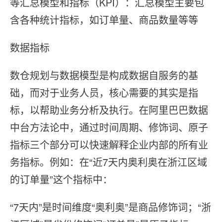
等汇总模型和指标（KPI）：汇总模型主要包
含各种统计指标，如订单量、商品数量等等
数据指标
数仓规划与数据模型是构成数据⾃服务的基
础，而对于业务⼈员，核⼼需要的其实是指
标，以帮助业务分析及执行。在阿⾥巴巴数据
中台⽅法论中，通过时间周期、修饰词、原⼦
指标三个部分可以快速解释企业内部的所有业
务指标。例如：在“近7天内奥利奥在浙江区域
的订单量”这个指标中：
“7天内”是时间维度“奥利奥”是商品修饰词；“浙