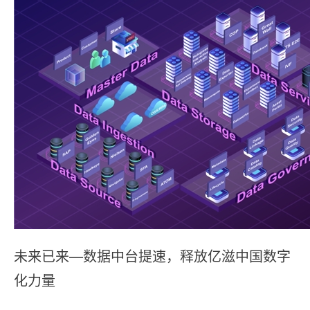
未来已来—数据中台提速，释放亿滋中国数字
化⼒量