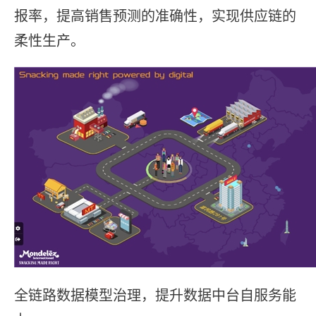
报率，提⾼销售预测的准确性，实现供应链的
柔性⽣产。
全链路数据模型治理，提升数据中台⾃服务能