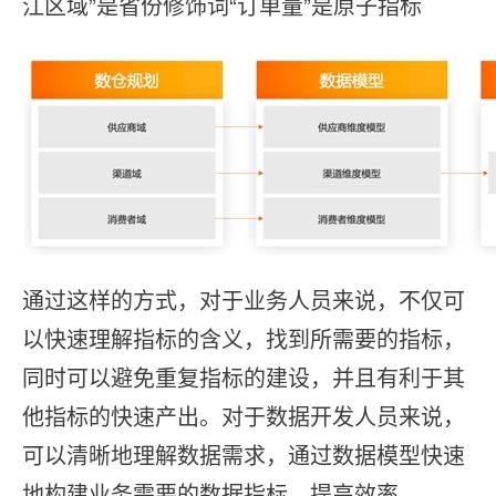
江区域”是省份修饰词“订单量”是原⼦指标
通过这样的⽅式，对于业务⼈员来说，不仅可
以快速理解指标的含义，找到所需要的指标，
同时可以避免重复指标的建设，并且有利于其
他指标的快速产出。对于数据开发⼈员来说，
可以清晰地理解数据需求，通过数据模型快速
地构建业务需要的数据指标，提⾼效率。