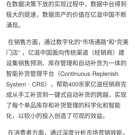
在数据决策下放的实现过程中，数据中台得到
极⼤的提速，数据资产的价值在亿滋中国不断
涌现。
 在销售方面，通过数字化的“市场通路”和“完美
⻔店” ，亿滋中国⾯向传统渠道（经销商）建
设集销售预测、库存管理和⾃动补货为⼀体的
智能补货管理平台（Continuous Replenish
System - CRS），帮助400余家亿滋经销商完
成从⼿⼯补货到⼀键式⾃动补货的跨越，实现
了每个单品库存和补货管理的科学化和智能
化，以较⼩的投⼊创造了可观的效益。
 在消费者方面，通过深度分析市场营销效能，