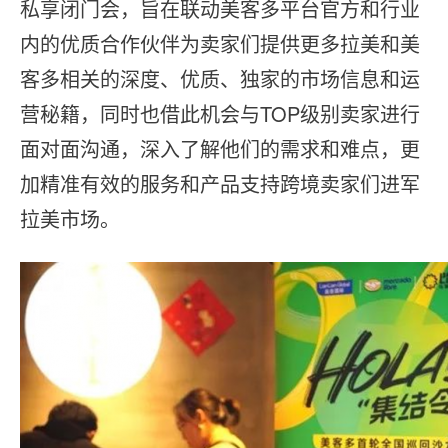
私享闭门会，旨在联动美客多平台官方和行业
内的优质合作伙伴为卖家们提供更多拉美和美
客多相关的深度、优质、独家的市场信息和运
营秘籍，同时也借此机会与TOP级别卖家进行
面对面沟通，深入了解他们的需求和难点，更
加精准有效的服务和产品支持跨境卖家们进军
拉美市场。