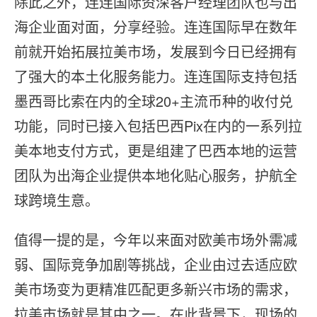
除此之外，连连国际资深客户经理团队也与出
海企业面对面，分享经验。连连国际早在数年
前就开始拓展拉美市场，发展到今日已经拥有
了强大的本土化服务能力。连连国际支持包括
墨西哥比索在内的全球20+主流币种的收付兑
功能，同时已接入包括巴西Pix在内的一系列拉
美本地支付方式，更是组建了巴西本地的运营
团队为出海企业提供本地化贴心服务，护航全
球跨境生意。
值得一提的是，今年以来面对欧美市场外需减
弱、国际竞争加剧等挑战，企业由过去适应欧
美市场变为更精准匹配更多新兴市场的需求，
拉美市场就是其中之一。在此背景下，现场的