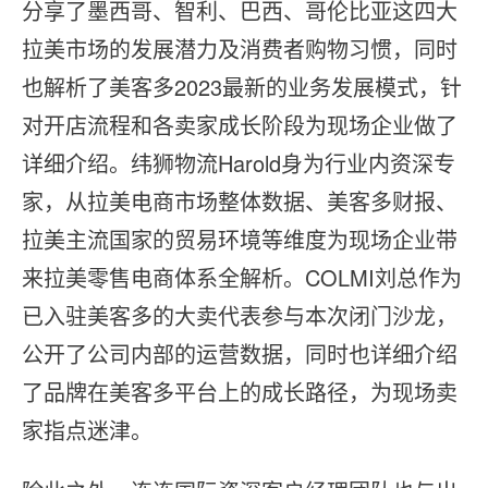
分享了墨西哥、智利、巴西、哥伦比亚这四大
拉美市场的发展潜力及消费者购物习惯，同时
也解析了美客多2023最新的业务发展模式，针
对开店流程和各卖家成长阶段为现场企业做了
详细介绍。纬狮物流Harold身为行业内资深专
家，从拉美电商市场整体数据、美客多财报、
拉美主流国家的贸易环境等维度为现场企业带
来拉美零售电商体系全解析。COLMI刘总作为
已入驻美客多的大卖代表参与本次闭门沙龙，
公开了公司内部的运营数据，同时也详细介绍
了品牌在美客多平台上的成长路径，为现场卖
家指点迷津。