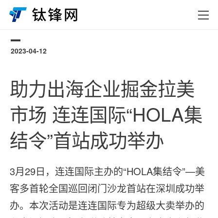
2023-04-12
0
助力出海企业掘金拉美
市场 连连国际“HOLA集
结令”首站成功举办
3月29日，连连国际主办的“HOLA集结令”—美
客多首轮全国巡回闭门沙龙首站在深圳成功举
办。本次活动是连连国际专为超级大卖举办的