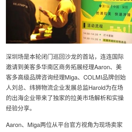
深圳场是本轮闭门巡回沙龙的首站，连连国际
邀请到美客多华南区商务拓展经理Aaron、美
客多高级品牌咨询经理Miga、COLMI品牌创始
人刘总、纬狮物流企业发展总监Harold为在场
的出海企业带来了独家的拉美市场解析和实操
经验分享。
Aaron、Miga两位从平台官方视角为现场卖家