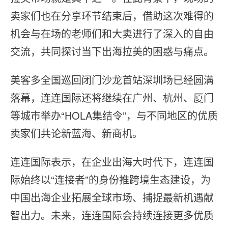
卖家们也在分享环节结束后，借助这次难得的
机会与在场的老师们和大卖进行了深入的自由
交流，共同探讨当下出海拉美的困惑与痛点。
美客多全国巡回闭门沙龙首站深圳场已经圆满
落幕，连连国际还将继续在广州、杭州、厦门
等城市举办“HOLA集结令”，与不同地区的优质
卖家们共论新蓝海、新商机。
连连国际表示，在企业出海大时代下，连连国
际始终以“连接者”的身份推跨境生态建设，为
中国出海企业拓展全球市场、捕捉最新机遇献
智出力。未来，连连国际会持续连接更多优质