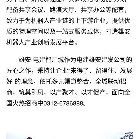
配备共享会议、路演大厅、共享办公等配套，
致力于为机器人产业链的上下游企业，提供优
质的物理空间以及一站式服务载体，打造雄安
机器人产业创新发展平台。
雄安·电建智汇城作为电建雄安建发公司的
匠心之作，秉持让企业“来得了、留得住、发展
好”的理念，依托多元渠道整合，全域联动招
商，筑巢引凤，以产聚才、以才促产，面向全
国火热招商中0312-6786888。