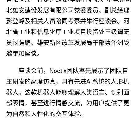
北雄安建设发展有限公司党委委员、副总经理
彭登峰及相关人员陪同考察并举行座谈会。河
北省工业和信息化厅工业项目投资处三级调研
员阚骥鹏、雄安新区改革发展局干部蔡泽洲受
邀参加座谈。
座谈会前，Noetix团队率先展示了团队自
主研发的高度仿真，具有先进AI系统的人形机
器人。这款机器人能够理解人类语言、识别面
部表情，甚至进行情感交流，为用户提供了更
为自然和人性化的交互体验。