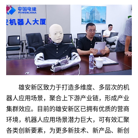
雄安新区致力于打造多维度、多层次的机
器人应用场景，聚合上下游产业链，形成产业
集群效应。目前的雄安新区已拥有优质的营商
环境，机器人应用场景潜力巨大，可有效汇聚
各类创新要素，为更多新技术、新产品、新创