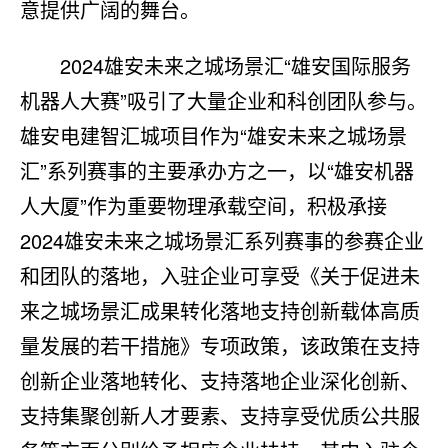
意提供广阔的舞台。
2024雄安未来之城场景汇“雄安国际服务
机器人大赛”吸引了大量企业和科创团队参与。
雄安电建智汇城项目作为“雄安未来之城场景
汇”系列赛事的主要承办方之一，以“雄安机器
人大厦”作为重要物理承载空间，积极承接
2024雄安未来之城场景汇系列赛事的参赛企业
和团队的落地，入驻企业可享受《关于促进未
来之城场景汇成果转化落地支持创新载体高质
量发展的若干措施》专项政策，该政策在支持
创新企业落地转化、支持落地企业深化创新、
支持集聚创新人才要素、支持享受优质公共服