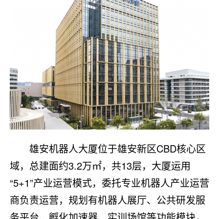
雄安机器人大厦位于雄安新区CBD核心区
域，总建面约3.2万㎡，共13层，大厦运用
“5+1”产业运营模式，委托专业机器人产业运营
商负责运营，规划有机器人展厅、公共研发服
务平台、孵化加速器、实训场馆等功能模块，