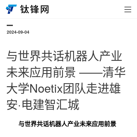
2024-09-04
0
与世界共话机器人产业
未来应用前景 ——清华
大学Noetix团队走进雄
安·电建智汇城
与世界共话机器人产业未来应用前景