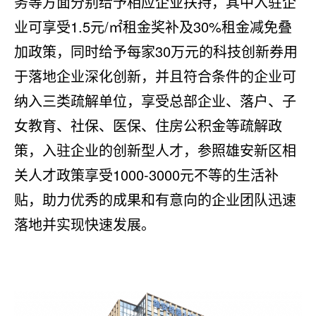
务等方面分别给予相应企业扶持，其中入驻企
业可享受1.5元/㎡租金奖补及30%租金减免叠
加政策，同时给予每家30万元的科技创新券用
于落地企业深化创新，并且符合条件的企业可
纳入三类疏解单位，享受总部企业、落户、子
女教育、社保、医保、住房公积金等疏解政
策，入驻企业的创新型人才，参照雄安新区相
关人才政策享受1000-3000元不等的生活补
贴，助力优秀的成果和有意向的企业团队迅速
落地并实现快速发展。