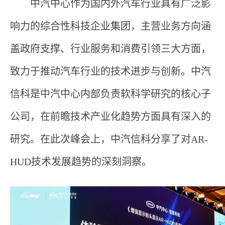
中汽中心作为国内外汽车行业具有广泛影
响力的综合性科技企业集团，主营业务方向涵
盖政府支撑、行业服务和消费引领三大方面，
致力于推动汽车行业的技术进步与创新。中汽
信科是中汽中心内部负责软科学研究的核心子
公司，在前瞻技术产业化趋势方面具有深入的
研究。在此次峰会上，中汽信科分享了对AR-
HUD技术发展趋势的深刻洞察。