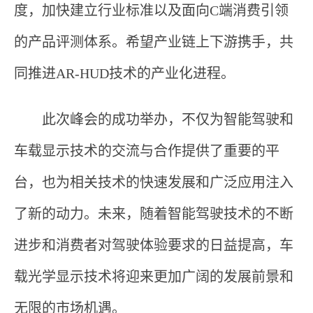
度，加快建立行业标准以及面向C端消费引领
的产品评测体系。希望产业链上下游携手，共
同推进AR-HUD技术的产业化进程。
此次峰会的成功举办，不仅为智能驾驶和
车载显示技术的交流与合作提供了重要的平
台，也为相关技术的快速发展和广泛应用注入
了新的动力。未来，随着智能驾驶技术的不断
进步和消费者对驾驶体验要求的日益提高，车
载光学显示技术将迎来更加广阔的发展前景和
无限的市场机遇。