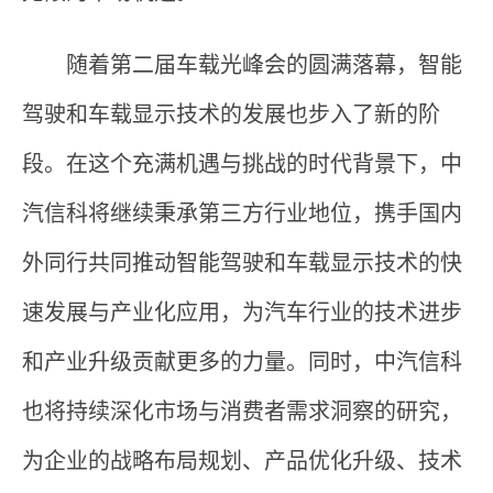
随着第二届车载光峰会的圆满落幕，智能
驾驶和车载显示技术的发展也步入了新的阶
段。在这个充满机遇与挑战的时代背景下，中
汽信科将继续秉承第三方行业地位，携手国内
外同行共同推动智能驾驶和车载显示技术的快
速发展与产业化应用，为汽车行业的技术进步
和产业升级贡献更多的力量。同时，中汽信科
也将持续深化市场与消费者需求洞察的研究，
为企业的战略布局规划、产品优化升级、技术