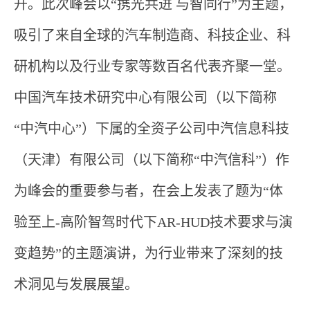
开。此次峰会以“
携光共进 与智同行”为主题，
吸引了来自全球的汽车制造商、科技企业、科
研机构以及行业专家等数百名代表齐聚一堂。
中国汽车技术研究中心有限公司（以下简称
“中汽中心”）下属的全资子公司中汽信息科技
（天津）有限公司（以下简称“中汽信科”）作
为峰会的重要参与者，在会上发表了题为“体
验至上-高阶智驾时代下AR-HUD技术要求与演
变趋势”的主题演讲，为行业带来了深刻的技
术洞见与发展展望。