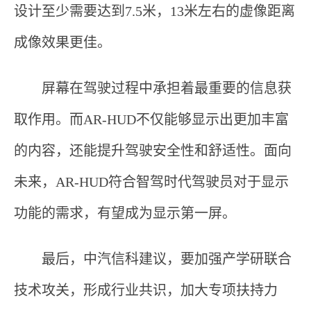
设计至少需要达到7.5米，13米左右的虚像距离
成像效果更佳。
屏幕在驾驶过程中承担着最重要的信息获
取作用。而AR-HUD不仅能够显示出更加丰富
的内容，还能提升驾驶安全性和舒适性。面向
未来，AR-HUD符合智驾时代驾驶员对于显示
功能的需求，有望成为显示第一屏。
最后，中汽信科建议，要加强产学研联合
技术攻关，形成行业共识，加大专项扶持力