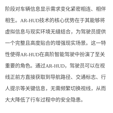
阶段对车辆信息显示需求变化紧密相连、相伴
相生。AR-HUD技术的核心优势在于其能够将
虚拟信息与现实环境无缝结合，为驾驶员提供
一个完整且高度贴合的增强现实场景。这一特
性使得AR-HUD在高阶智能驾驶中扮演了至关
重要的角色。通过AR-HUD，驾驶员可以在视
线正前方直接获取到导航路径、交通标志、行
人提示等关键信息，无需频繁切换视线，从而
大大降低了行车过程中的安全隐患。