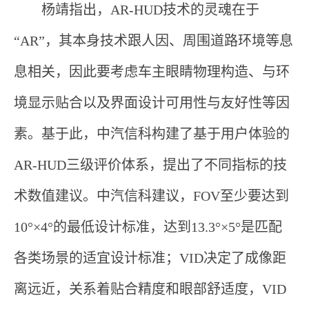
杨靖指出，AR-HUD技术的灵魂在于
“AR”，其本身技术跟人因、周围道路环境等息
息相关，因此要考虑车主眼睛物理构造、与环
境显示贴合以及界面设计可用性与友好性等因
素。基于此，中汽信科构建了基于用户体验的
AR-HUD三级评价体系，提出了不同指标的技
术数值建议。中汽信科建议，FOV至少要达到
10°×4°的最低设计标准，达到13.3°×5°是匹配
各类场景的适宜设计标准；VID决定了成像距
离远近，关系着贴合精度和眼部舒适度，VID