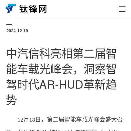
2024-12-19
0
中汽信科亮相第二届智
能车载光峰会，洞察智
驾时代AR-HUD革新趋
势
12月18日，第二届智能车载光峰会盛大召