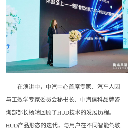
在演讲中，中汽中心首席专家、汽车人因
与工效学专家委员会秘书长、中汽信科品牌咨
询部部长杨靖回顾了HUD技术的发展历程。
HUD产品形态的迭代，与用户在不同智能驾驶