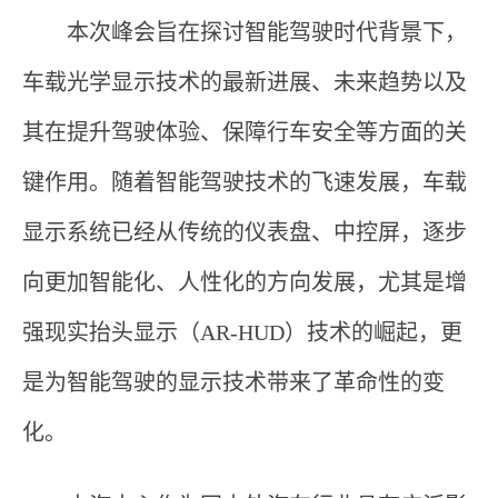
本次峰会旨在探讨智能驾驶时代背景下，
车载光学显示技术的最新进展、未来趋势以及
其在提升驾驶体验、保障行车安全等方面的关
键作用。随着智能驾驶技术的飞速发展，车载
显示系统已经从传统的仪表盘、中控屏，逐步
向更加智能化、人性化的方向发展，尤其是增
强现实抬头显示（AR-HUD）技术的崛起，更
是为智能驾驶的显示技术带来了革命性的变
化。