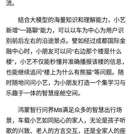
流。
结合大模型的海量知识和理解能力，小艺
新增“一路聊”能力，可以以车为中心为用户识
别前后左右的沿途景点。譬如经过成都国际金
融中心时，小朋友可以问“右边那个楼是什么
楼”，小艺不仅能秒懂并准确播报该楼的信息，
也能继续追问“楼上为什么有熊猫”等问题。随
时随地问问小艺，为小朋友打造一个集学习与
乐趣于一体的智慧座舱空间。
鸿蒙智行问界M8满足众多的智慧出行场
景，车载小艺如同贴心的家人，无论是孩子听
歌的兴致、老人的方言交互，还是全家人的座