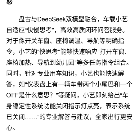
惑
盘古与DeepSeek双模型融合，车载小艺
自适应“快慢思考”，高效高质闭环问答服务。
对于像开关车窗、座椅调温、导航等明确指
令，小艺的"快思考"能够快速响应"打开车窗、
座椅加热、导航到幼儿园"等多任务指令组合。
同时，针对专业用车知识，小艺也能快速解
答，如“仪表盘上有一辆车带两个小尾巴和一个
OFF是什么意思？”等疑问，小艺即刻给出“车
身稳定性系统功能关闭指示灯点亮，表示系统
已关闭……”的专业解答与建议，全家出行更安
心。