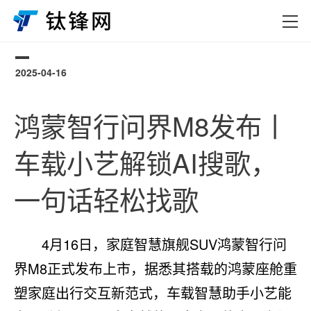
2025-04-16
0
鸿蒙智行问界M8发布丨
车载小艺解锁AI搜歌，
一句话轻松找歌
4月16日，家庭智慧旗舰SUV鸿蒙智行问
界M8正式发布上市，据悉其搭载的鸿蒙座舱重
塑家庭出行交互新范式，车载智慧助手小艺能