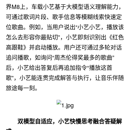
界M8上，车载小艺基于大模型语义理解能力，
可通过歌词片段、歌手信息等模糊线索快速定
位歌曲。例如，当用户说出“小艺小艺，播放该
怎么去形容你最贴切”，小艺即刻识别出《红色
高跟鞋》并启动播放。用户还可通过多轮对话
追问播歌，如询问“周杰伦得奖最多的歌曲”
后，小艺给出答复后再追加指令“播放这首
歌”，小艺能连贯完成解答与执行，让音乐伴随
旅途每一刻。
双模型自适应，小艺快慢思考融合答疑解