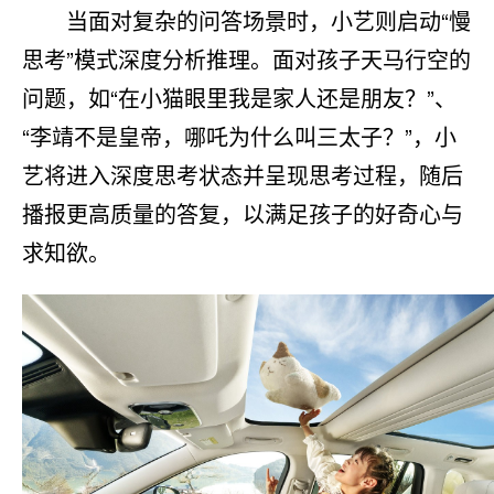
当面对复杂的问答场景时，小艺则启动“慢
思考”模式深度分析推理。面对孩子天马行空的
问题，如“在小猫眼里我是家人还是朋友？”、
“李靖不是皇帝，哪吒为什么叫三太子？”，小
艺将进入深度思考状态并呈现思考过程，随后
播报更高质量的答复，以满足孩子的好奇心与
求知欲。