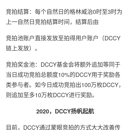
竞拍结算：每个自然日的格林威治0时至3时为
上一自然日竞拍结算时间，结算后由
竞拍池账户直接发放至拍得用户账户（DCCY
链上发放）。
竞拍奖金池：DCCY基金会将额外追加等同于
当日成功竞拍总额度10%的DCCY用于奖励各
类参与者。如今日成功竞拍出100万枚DCCY，
则追加至多10万枚DCCY进行奖励。
2020，DCCY扬帆起航
目前，DCCY通过蒙眼竞拍的方式大大改善传