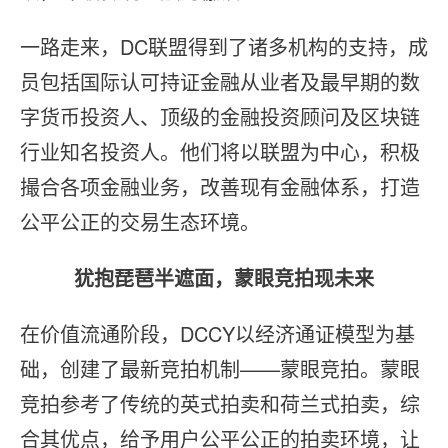
一路走来，DC联盟得到了诸多机构的支持，成
员包括国际认可持证金融从业者及最早期的数
字货币投资人、顶级的金融投资顾问及区块链
行业知名投资人。他们将以联盟为中心，积极
撮合各项金融业务，改善现有金融体系，打造
公平公正的交易生态环境。
犹抱琵琶半遮面，蒙眼竞拍现未来
在价值流通阶段，DCCY以经济通证模型为基
础，创建了最新竞拍机制——蒙眼竞拍。蒙眼
竞拍参考了传统的英式拍卖和荷兰式拍卖，综
合其优点，给予用户公平公正的拍卖环境，让