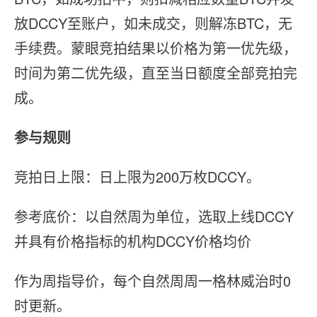
放DCCY至账户，如未成交，则解冻BTC，无
手续费。蒙眼竞拍结果以价格为第一优先级，
时间为第二优先级，直至当日额度全部竞拍完
成。
参与规则
竞拍日上限：日上限为200万枚DCCY。
参考底价：以自然周为单位，选取上线DCCY
并具有价格指标的机构DCCY价格均价
作为周指导价，每个自然周周一格林威治时0
时更新。