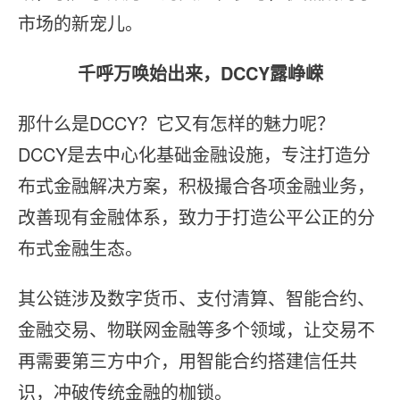
市场的新宠儿。
千呼万唤始出来，DCCY露峥嵘
那什么是DCCY？它又有怎样的魅力呢？
DCCY是去中心化基础金融设施，专注打造分
布式金融解决方案，积极撮合各项金融业务，
改善现有金融体系，致力于打造公平公正的分
布式金融生态。
其公链涉及数字货币、支付清算、智能合约、
金融交易、物联网金融等多个领域，让交易不
再需要第三方中介，用智能合约搭建信任共
识，冲破传统金融的枷锁。