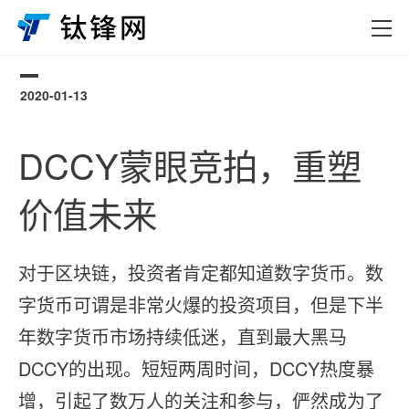
2020-01-13
0
DCCY蒙眼竞拍，重塑
价值未来
对于区块链，投资者肯定都知道数字货币。数
字货币可谓是非常火爆的投资项目，但是下半
年数字货币市场持续低迷，直到最大黑马
DCCY的出现。短短两周时间，DCCY热度暴
增，引起了数万人的关注和参与，俨然成为了