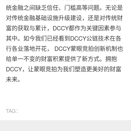
统金融之间缺乏信任、门槛高等问题。无论是
对传统金融基础设施升级建设，还是对传统财
富的获取与累计，DCCY都作为关键因素参与
其中。如今我们已经看到DCCY公链技术在各
行各业落地开花， DCCY蒙眼竞拍创新机制也
给单一不变的财富积累提供了新方式。拥抱
DCCY，让蒙眼竞拍为我们塑造更美好的财富
未来。
TAG：