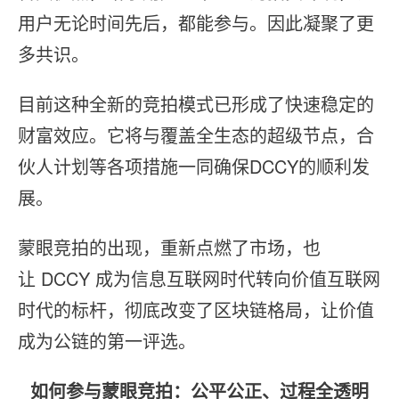
用户无论时间先后，都能参与。因此凝聚了更
多共识。
目前这种全新的竞拍模式已形成了快速稳定的
财富效应。它将与覆盖全生态的超级节点，合
伙人计划等各项措施一同确保DCCY的顺利发
展。
蒙眼竞拍的出现，重新点燃了市场，也
让 DCCY 成为信息互联网时代转向价值互联网
时代的标杆，彻底改变了区块链格局，让价值
成为公链的第一评选。
如何参与蒙眼竞拍：公平公正、过程全透明