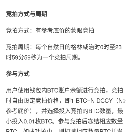
竞拍方式与周期
竞拍方式：有参考底价的蒙眼竞拍
竞拍周期：每个自然日的格林威治时0时至23
时59分59秒为一个竞拍周期。
参与方式
用户使用钱包内BTC账户余额进行竞拍，竞拍
时自由设定竞拍价格，即1 BTC=N DCCY（N≥
参考底价），并选择投入竞拍的BTC数量，最
小投入0.01枚BTC。参与竞拍后冻结相应数量
BTC，如成功拍中，则扣减相应数量BTC并发