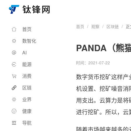
首页
/
观察
/
区块链
/
正
首页
数智化
PANDA（
AI
时间：2021-07-22
0
能源
消费
数字货币挖矿这样产
区链
机设置、挖矿噪音消
业界
用支出。云算力是将
健康
进行挖矿。所以，云
导航
随着市场越来越多的