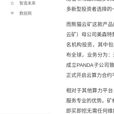
智造未来
多新型投资者选择的
数技网
而熊猫云矿这款产品
云矿）母公司美森特
名机构投资，其中包括Per
布全球，业务分为：
成立PANDA子公司
正式开启云算力合约
相对于其他算力平台
服务专业的优势。矿
即买即挖无需任何维