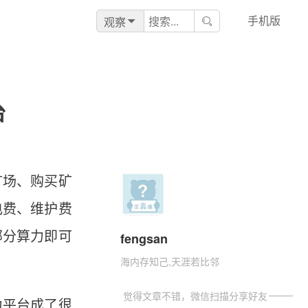
手机版
观察
台
矿场、购买矿
电费、维护费
部分算力即可
fengsan
海内存知己,天涯若比邻
觉得文章不错，微信扫描分享好友
力平台成了很