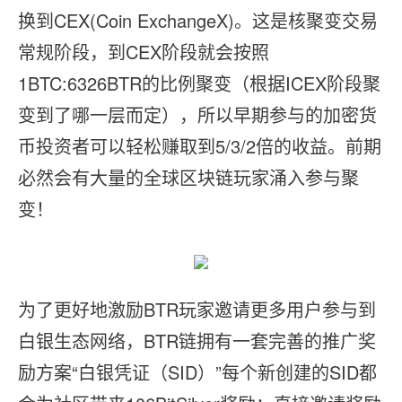
换到CEX(Coin ExchangeX)。这是核聚变交易
常规阶段，到CEX阶段就会按照
1BTC:6326BTR的比例聚变（根据ICEX阶段聚
变到了哪一层而定），所以早期参与的加密货
币投资者可以轻松赚取到5/3/2倍的收益。前期
必然会有大量的全球区块链玩家涌入参与聚
变！
为了更好地激励BTR玩家邀请更多用户参与到
白银生态网络，BTR链拥有一套完善的推广奖
励方案“白银凭证（SID）”每个新创建的SID都