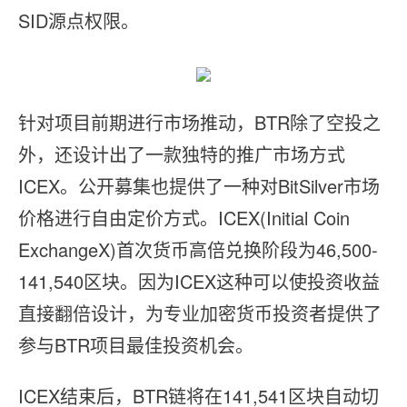
SID源点权限。
针对项目前期进行市场推动，BTR除了空投之
外，还设计出了一款独特的推广市场方式
ICEX。公开募集也提供了一种对BitSilver市场
价格进行自由定价方式。ICEX(Initial Coin
ExchangeX)首次货币高倍兑换阶段为46,500-
141,540区块。因为ICEX这种可以使投资收益
直接翻倍设计，为专业加密货币投资者提供了
参与BTR项目最佳投资机会。
ICEX结束后，BTR链将在141,541区块自动切