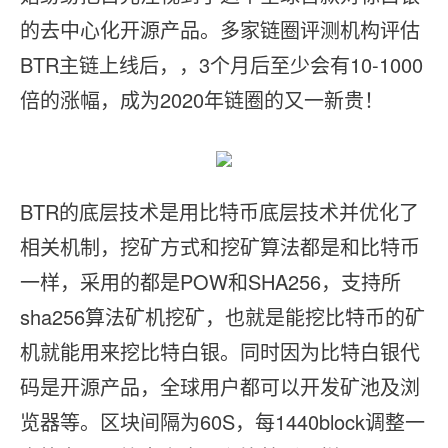
的去中心化开源产品。多家链圈评测机构评估
BTR主链上线后，，3个月后至少会有10-1000
倍的涨幅，成为2020年链圈的又一新贵！
BTR的底层技术是用比特币底层技术并优化了
相关机制，挖矿方式和挖矿算法都是和比特币
一样，采用的都是POW和SHA256，支持所
sha256算法矿机挖矿，也就是能挖比特币的矿
机就能用来挖比特白银。同时因为比特白银代
码是开源产品，全球用户都可以开发矿池及浏
览器等。区块间隔为60S，每1440block调整一