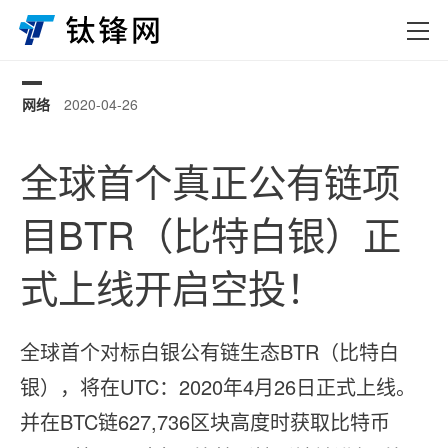
网络
2020-04-26
0
全球首个真正公有链项
目BTR（比特白银）正
式上线开启空投！
全球首个对标白银公有链生态BTR（比特白
银），将在UTC：2020年4月26日正式上线。
并在BTC链627,736区块高度时获取比特币