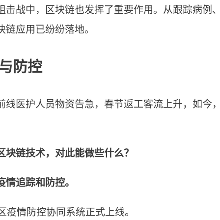
阻击战中，区块链也发挥了重要作用。从跟踪病例
块链应用已纷纷落地。
与防控
前线医护人员物资告急，春节返工客流上升，如今
区块链技术，对此能做些什么？
疫情追踪和防控。
沙区疫情防控协同系统正式上线。