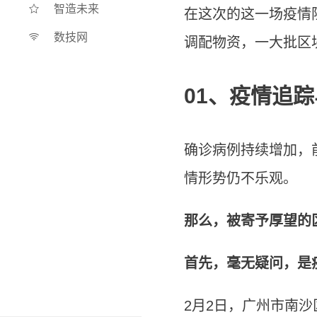
智造未来
在这次的这一场疫情
数技网
调配物资，一大批区
01、
疫情追踪
确诊病例持续增加，
情形势仍不乐观。
那么，被寄予厚望的
首先，毫无疑问，是
2月2日，广州市南