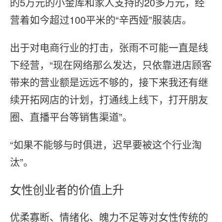
的5万元的小金库和家人支持的20多万元，经
营着如今超过100平米的“辛西娅”服装店。
出于对电商行业的打击，张雨不可能一直是线
下经营，“现在网络那么发达，只依靠进店顾客
带来的营业额是远远不够的，接下来我还有继
续开拓网店的计划，打通线上线下，打开朋友
圈、直播平台等销售渠道”。
“如果不能够与时俱进，迟早要被这个行业淘
汰”。
女性创业者的价值上升
优柔寡断、情绪化、魄力不足等对女性传统的