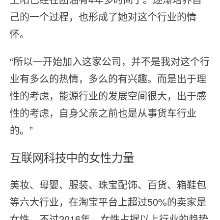
己的一个过程，也形成了她对这个行业的情
怀。
“所以一开始加入这家公司，并不是我对这个行
业有多么的热情，多么的有兴趣。而是出于理
性的考虑，能源行业的发展空间很大，出于感
性的考虑，自身父亲之前也是从事货车行业
的。”
互联网科技中的女性力量
美妆、母婴、服装、珠宝配饰、百货、箱鞋包
等六大行业，在淘宝平台上超过50%的卖家是
女性。不过2016年，女性占据以上行业的趋势