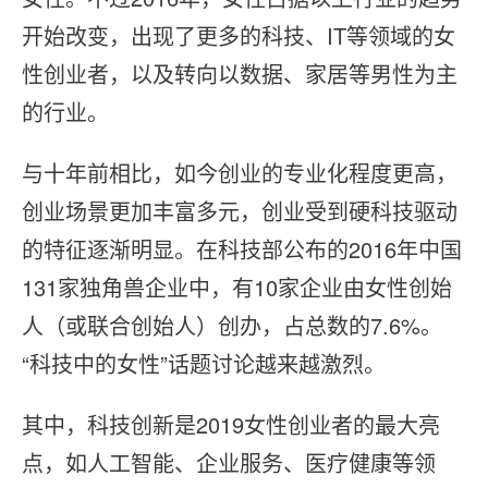
开始改变，出现了更多的科技、IT等领域的女
性创业者，以及转向以数据、家居等男性为主
的行业。
与十年前相比，如今创业的专业化程度更高，
创业场景更加丰富多元，创业受到硬科技驱动
的特征逐渐明显。在科技部公布的2016年中国
131家独角兽企业中，有10家企业由女性创始
人（或联合创始人）创办，占总数的7.6%。
“科技中的女性”话题讨论越来越激烈。
其中，科技创新是2019女性创业者的最大亮
点，如人工智能、企业服务、医疗健康等领