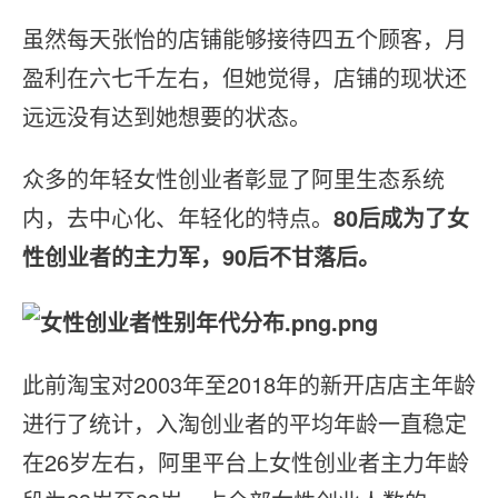
虽然每天张怡的店铺能够接待四五个顾客，月
盈利在六七千左右，但她觉得，店铺的现状还
远远没有达到她想要的状态。
众多的年轻女性创业者彰显了阿里生态系统
内，去中心化、年轻化的特点。
80后成为了女
性创业者的主力军，90后不甘落后。
此前淘宝对2003年至2018年的新开店店主年龄
进行了统计，入淘创业者的平均年龄一直稳定
在26岁左右，阿里平台上女性创业者主力年龄