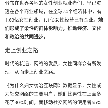
分布在世界各地的女性创业就业者们，早已渗
透在各个商业领域，在全球74个经济体中，有
1.63亿女性创业，1.1亿女性经营已有企业。
她
们形成了柔性的群体影响力，推动经济、文化
和政治的共同进步。
走上创业之路
时代的机遇，网络的发展，女性同样会有所发
现，从而走上创业之路。
《为什么妇女统治互联网》数据显示，女性成
为社交网络的主要用户，她们比男性在上面多
花了30%时间，而移动社交网络的使用者55%