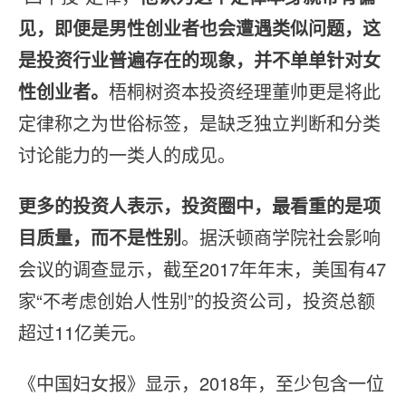
见，即便是男性创业者也会遭遇类似问题，这
是投资行业普遍存在的现象，并不单单针对女
性创业者。
梧桐树资本投资经理董帅更是将此
定律称之为世俗标签，是缺乏独立判断和分类
讨论能力的一类人的成见。
更多的投资人表示，投资圈中，最看重的是项
目质量，而不是性别
。据沃顿商学院社会影响
会议的调查显示，截至2017年年末，美国有47
家“不考虑创始人性别”的投资公司，投资总额
超过11亿美元。
《中国妇女报》显示，2018年，至少包含一位