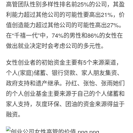
高管团队性别多样性排名前25%的公司，其盈
利能力超过其他公司的可能性要高出21%，价
值创造能力超过其他公司的可能性高出27%。
在“千禧一代”中，74%的男性和86%的女性在
做出就业决定时会考虑公司的多元性。
女性创业者的初始资金主要有5个来源渠道，
个人(家庭)储蓄、银行贷款、家人朋友集资、
政府支持和遗产继承。孙红、张怡、张雨她们
的个人创业基金主要来源于自己的个人储蓄和
家人支持，灰度环保、团油的资金来源得益于
融资。