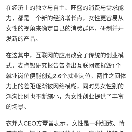
在经济上的独立与自主、旺盛的消费与需求能
力，都是一个新的经济增长点，女性更容易从
女性的视角来确定自己的消费群体，研制并开
发新的产品。
在这其中，互联网的应用改变了传统的创业模
式，麦肯锡研究报告曾指出互联网每摧毁1个
就业岗位便能创造2.6个就业岗位。两性之间体
力上的差距逐渐被网络模糊，同时男女性别的
鸿沟比例也不断缩小，为女性创业提供了丰富
的场景。
衣邦人CEO方琴曾表示，女性是一种细致、情