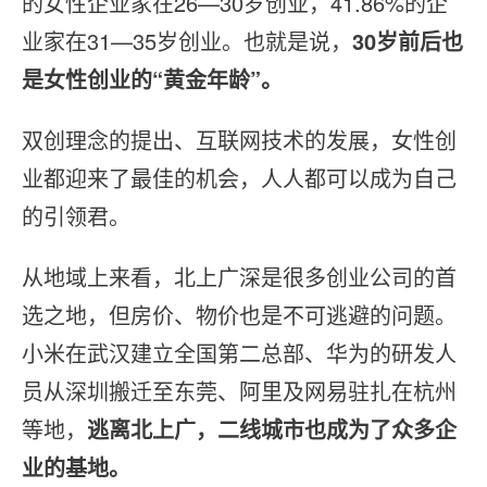
的女性企业家在26—30岁创业，41.86%的企
业家在31—35岁创业。也就是说，
30岁前后也
是女性创业的“黄金年龄”。
双创理念的提出、互联网技术的发展，女性创
业都迎来了最佳的机会，人人都可以成为自己
的引领君。
从地域上来看，北上广深是很多创业公司的首
选之地，但房价、物价也是不可逃避的问题。
小米在武汉建立全国第二总部、华为的研发人
员从深圳搬迁至东莞、阿里及网易驻扎在杭州
等地，
逃离北上广，二线城市也成为了众多企
业的基地。