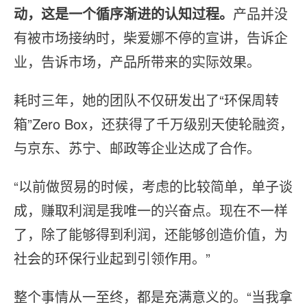
动，这是一个循序渐进的认知过程。
产品并没
有被市场接纳时，柴爱娜不停的宣讲，告诉企
业，告诉市场，产品所带来的实际效果。
耗时三年，她的团队不仅研发出了“环保周转
箱”Zero Box，还获得了千万级别天使轮融资，
与京东、苏宁、邮政等企业达成了合作。
“以前做贸易的时候，考虑的比较简单，单子谈
成，赚取利润是我唯一的兴奋点。现在不一样
了，除了能够得到利润，还能够创造价值，为
社会的环保行业起到引领作用。”
整个事情从一至终，都是充满意义的。“当我拿