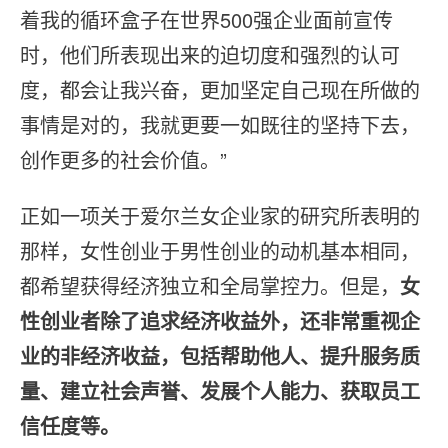
着我的循环盒子在世界500强企业面前宣传
时，他们所表现出来的迫切度和强烈的认可
度，都会让我兴奋，更加坚定自己现在所做的
事情是对的，我就更要一如既往的坚持下去，
创作更多的社会价值。”
正如一项关于爱尔兰女企业家的研究所表明的
那样，女性创业于男性创业的动机基本相同，
都希望获得经济独立和全局掌控力。但是，
女
性创业者除了追求经济收益外，还非常重视企
业的非经济收益，包括帮助他人、提升服务质
量、建立社会声誉、发展个人能力、获取员工
信任度等。