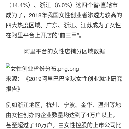
（14.4%）、浙江（6.0%）这四个省/直辖市
成为了，2018年我国女性创业者渗透力较高的
四大热度区域。广东、浙江、江苏成为了女性
在阿里平台上开店的“前三甲”。
阿里平台的女性店铺分区域数据
来源：《2019阿里巴巴全球女性创业就业研究
报告》
例如浙江地区，杭州、宁波、金华、温州等地
由女性创办的企业数量均达到了4万户以上，
甚至超过了10万户。由女性控股的上市公司比