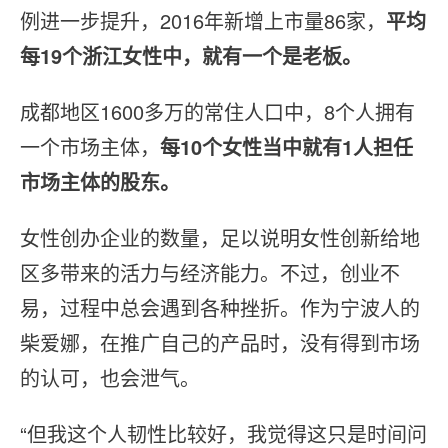
例进一步提升，2016年新增上市量86家，
平均
每19个浙江女性中，就有一个是老板。
成都地区1600多万的常住人口中，8个人拥有
一个市场主体，
每10个女性当中就有1人担任
市场主体的股东。
女性创办企业的数量，足以说明女性创新给地
区多带来的活力与经济能力。不过，创业不
易，过程中总会遇到各种挫折。作为宁波人的
柴爱娜，在推广自己的产品时，没有得到市场
的认可，也会泄气。
“但我这个人韧性比较好，我觉得这只是时间问