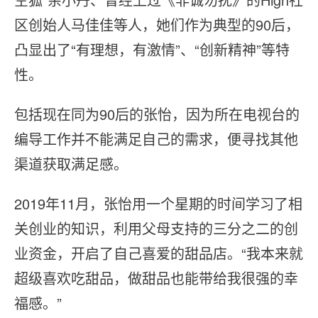
区创始人马佳佳等人，她们作为典型的90后，
凸显出了“有理想，有激情”、“创新精神”等特
性。
包括现在同为90后的张怡，因为所在电视台的
编导工作并不能满足自己的需求，便寻找其他
渠道获取满足感。
2019年11月，张怡用一个星期的时间学习了相
关创业的知识，利用父母支持的三分之二的创
业资金，开启了自己喜爱的甜品店。“我本来就
超级喜欢吃甜品，做甜品也能带给我很强的幸
福感。”