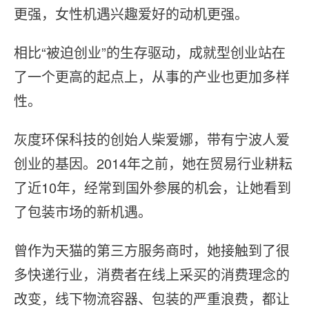
更强，女性机遇兴趣爱好的动机更强。
相比“被迫创业”的生存驱动，成就型创业站在
了一个更高的起点上，从事的产业也更加多样
性。
灰度环保科技的创始人柴爱娜，带有宁波人爱
创业的基因。2014年之前，她在贸易行业耕耘
了近10年，经常到国外参展的机会，让她看到
了包装市场的新机遇。
曾作为天猫的第三方服务商时，她接触到了很
多快递行业，消费者在线上采买的消费理念的
改变，线下物流容器、包装的严重浪费，都让